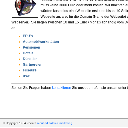
muss keine 3000 Euro oder mehr kosten. Wir möchten a
würden kostenlos eine Webseite erstellen bis zu 10 Seite
Webseite an, also für die Domain (Name der Webseite)
Webserver). Sie liegen zwischen 10 und 15 Euro / Monat (abhängig vom 
an.
EPU's
Automobilwerkstätten
Pensionen
Hotels
Künstler
Gärtnereien
Friseure
usw.
Sollten Sie Fragen haben
kontaktieren
Sie uns oder rufen sie uns an unter
© Copyright 1984 - heute
a-cubed sales & marketing